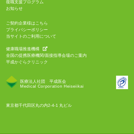
復職支援プログラム
お知らせ
ご契約企業様はこちら
プライバシーポリシー
当サイトのご利用について
健康職場推進機構
全国の提携医療機関/面接指導会場のご案内
平成かぐらクリニック
医療法人社団 平成医会
Medical Corporation Heiseiikai
東京都千代田区丸の内2-4-1 丸ビル