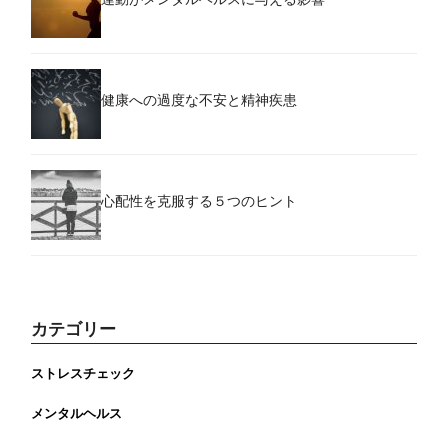
健康への過度な不安と精神疾患
心配性を克服する５つのヒント
カテゴリー
ストレスチェック
メンタルヘルス