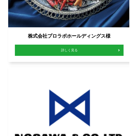
株式会社プロラボホールディングス様
詳しく見る