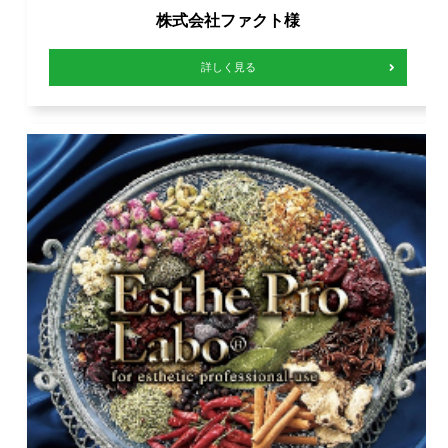
株式会社ファクト様
詳しく見る