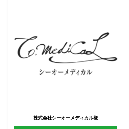
株式会社シーオーメディカル様