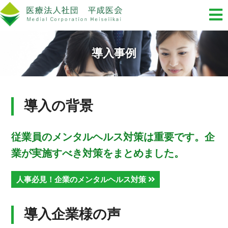
導入事例
導入の背景
従業員のメンタルヘルス対策は重要です。企
業が実施すべき対策をまとめました。
人事必見！企業のメンタルヘルス対策
導入企業様の声