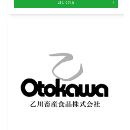
詳しく見る