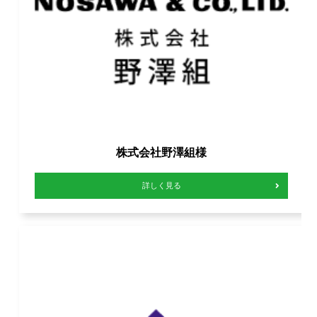
株式会社野澤組様
詳しく見る