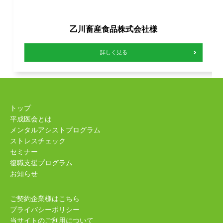
乙川畜産食品株式会社様
詳しく見る
トップ
平成医会とは
メンタルアシストプログラム
ストレスチェック
セミナー
復職支援プログラム
お知らせ
ご契約企業様はこちら
プライバシーポリシー
当サイトのご利用について