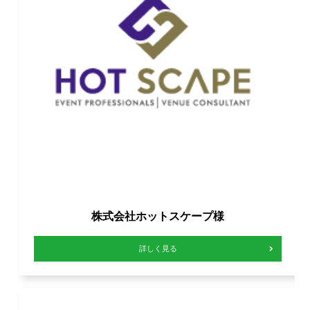
株式会社ホットスケープ様
詳しく見る