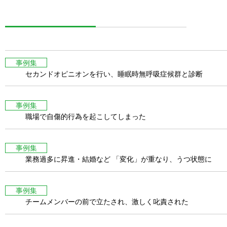
事例集
セカンドオピニオンを行い、睡眠時無呼吸症候群と診断
事例集
職場で自傷的行為を起こしてしまった
事例集
業務過多に昇進・結婚など 「変化」が重なり、うつ状態に
事例集
チームメンバーの前で立たされ、激しく叱責された