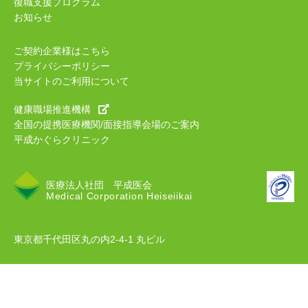
復職支援プログラム
お知らせ
ご契約企業様はこちら
プライバシーポリシー
当サイトのご利用について
健康職場推進機構
全国の提携医療機関/面接指導会場のご案内
平成かぐらクリニック
医療法人社団 平成医会
Medical Corporation Heiseiikai
東京都千代田区丸の内2-4-1 丸ビル