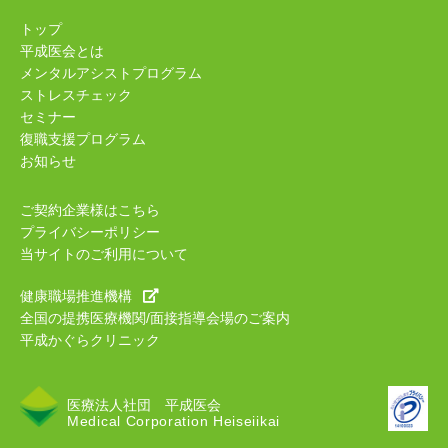
トップ
平成医会とは
メンタルアシストプログラム
ストレスチェック
セミナー
復職支援プログラム
お知らせ
ご契約企業様はこちら
プライバシーポリシー
当サイトのご利用について
健康職場推進機構
全国の提携医療機関/面接指導会場のご案内
平成かぐらクリニック
医療法人社団 平成医会
Medical Corporation Heiseiikai