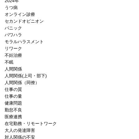
2024年
うつ病
オンライン診療
セカンドオピニオン
パニック
パワハラ
モラルハラスメント
リワーク
不妊治療
不眠
人間関係
人間関係(上司・部下)
人間関係（同僚）
仕事の質
仕事の量
健康問題
勤怠不良
医療連携
在宅勤務・リモートワーク
大人の発達障害
対人関係の不安