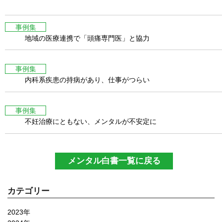
事例集
地域の医療連携で「頭痛専門医」と協力
事例集
内科系疾患の持病があり、仕事がつらい
事例集
不妊治療にともない、メンタルが不安定に
メンタル白書一覧に戻る
カテゴリー
2023年