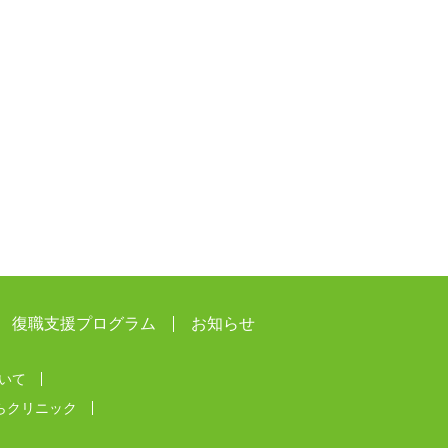
復職支援プログラム
お知らせ
いて
らクリニック