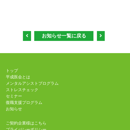
お知らせ一覧に戻る
トップ
平成医会とは
メンタルアシストプログラム
ストレスチェック
セミナー
復職支援プログラム
お知らせ
ご契約企業様はこちら
プライバシーポリシー