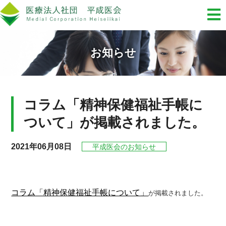
お知らせ
コラム「精神保健福祉手帳に
ついて」が掲載されました。
2021年06月08日
平成医会のお知らせ
コラム「精神保健福祉手帳について」
が掲載されました。