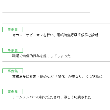
事例集
セカンドオピニオンを行い、睡眠時無呼吸症候群と診断
事例集
職場で自傷的行為を起こしてしまった
事例集
業務過多に昇進・結婚など 「変化」が重なり、うつ状態に
事例集
チームメンバーの前で立たされ、激しく叱責された