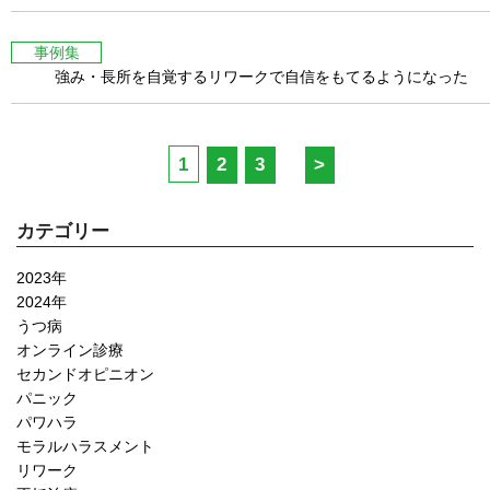
事例集
強み・長所を自覚するリワークで自信をもてるようになった
1
2
3
>
カテゴリー
2023年
2024年
うつ病
オンライン診療
セカンドオピニオン
パニック
パワハラ
モラルハラスメント
リワーク