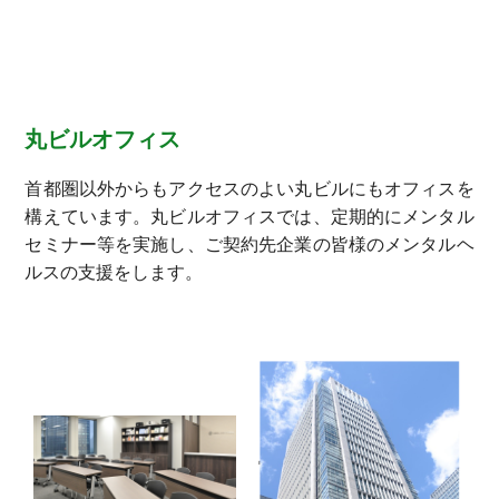
丸ビルオフィス
首都圏以外からもアクセスのよい丸ビルにもオフィスを
構えています。丸ビルオフィスでは、定期的にメンタル
セミナー等を実施し、ご契約先企業の皆様のメンタルヘ
ルスの支援をします。