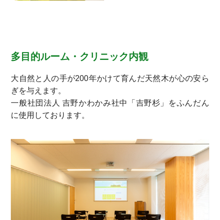
多目的ルーム・クリニック内観
大自然と人の手が200年かけて育んだ天然木が心の安ら
ぎを与えます。
一般社団法人 吉野かわかみ社中「吉野杉」をふんだん
に使用しております。