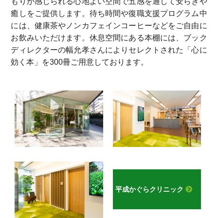
もりが感じられる心地よい空間で五感を通して安らぎや
癒しをご提供します。待ち時間や復職支援プログラム中
には、健康茶やノンカフェインコーヒーなどをご自由に
お飲みいただけます。休息空間にある本棚には、ブック
ディレクターの幅允孝さんによりセレクトされた「心に
効く本」を300冊ご用意しております。
平成かぐらクリニック