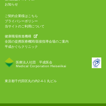
お知らせ
ご契約企業様はこちら
プライバシーポリシー
当サイトのご利用について
健康職場推進機構
全国の提携医療機関/面接指導会場のご案内
平成かぐらクリニック
医療法人社団 平成医会
Medical Corporation Heiseiikai
東京都千代田区丸の内2-4-1 丸ビル