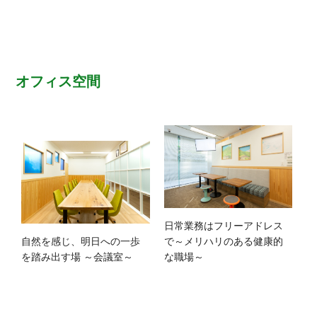
オフィス空間
日常業務はフリーアドレス
自然を感じ、明日への一歩
で～メリハリのある健康的
を踏み出す場 ～会議室～
な職場～