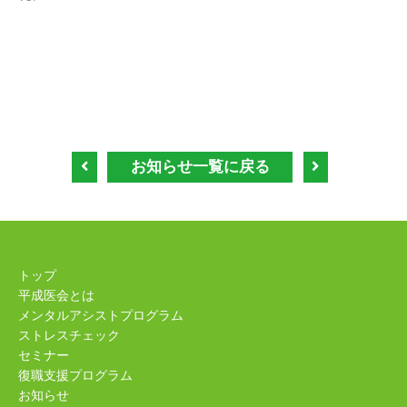
お知らせ一覧に戻る
トップ
平成医会とは
メンタルアシストプログラム
ストレスチェック
セミナー
復職支援プログラム
お知らせ