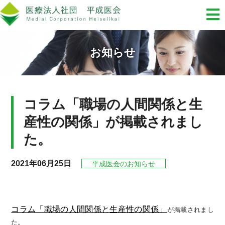
お知らせ
コラム「職場の人間関係と生
産性の関係」が掲載されまし
た。
2021年06月25日
平成医会のお知らせ
コラム「職場の人間関係と生産性の関係」
が掲載されまし
た。