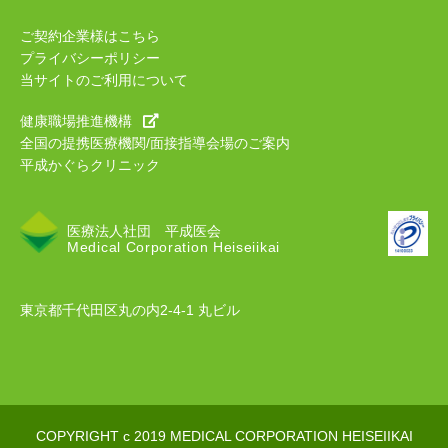
ご契約企業様はこちら
プライバシーポリシー
当サイトのご利用について
健康職場推進機構
全国の提携医療機関/面接指導会場のご案内
平成かぐらクリニック
医療法人社団 平成医会
Medical Corporation Heiseiikai
東京都千代田区丸の内2-4-1 丸ビル
COPYRIGHT c 2019 MEDICAL CORPORATION HEISEIIKAI