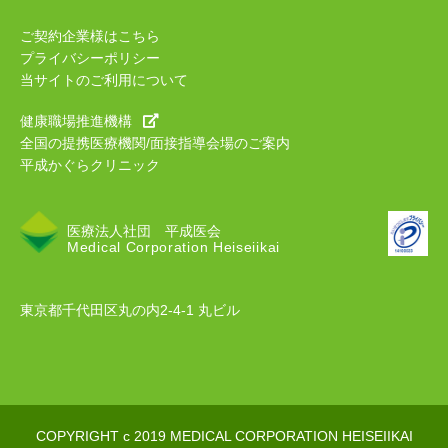
ご契約企業様はこちら
プライバシーポリシー
当サイトのご利用について
健康職場推進機構
全国の提携医療機関/面接指導会場のご案内
平成かぐらクリニック
医療法人社団 平成医会
Medical Corporation Heiseiikai
東京都千代田区丸の内2-4-1 丸ビル
COPYRIGHT c 2019 MEDICAL CORPORATION HEISEIIKAI