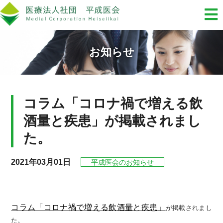
お知らせ
コラム「コロナ禍で増える飲
酒量と疾患」が掲載されまし
た。
2021年03月01日
平成医会のお知らせ
コラム「コロナ禍で増える飲酒量と疾患」
が掲載されまし
た。