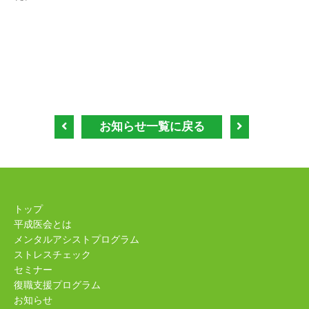
お知らせ一覧に戻る
トップ
平成医会とは
メンタルアシストプログラム
ストレスチェック
セミナー
復職支援プログラム
お知らせ